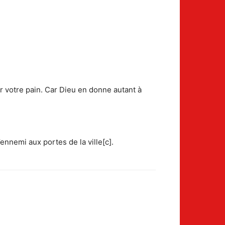
er votre pain. Car Dieu en donne autant à
ennemi aux portes de la ville[c].