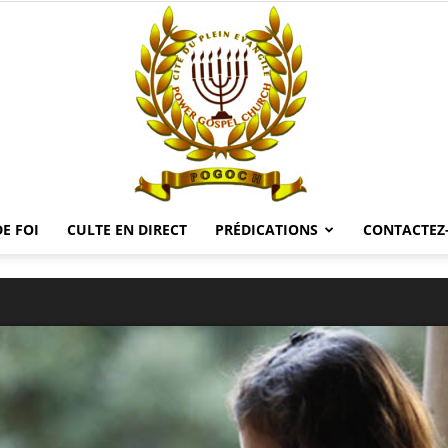
E FOI
CULTE EN DIRECT
PRÉDICATIONS
CONTACTEZ
POGOCH
TV