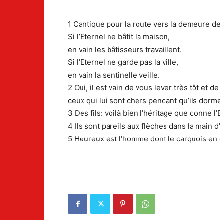
1 Cantique pour la route vers la demeure de
Si l’Eternel ne bâtit la maison,
en vain les bâtisseurs travaillent.
Si l’Eternel ne garde pas la ville,
en vain la sentinelle veille.
2 Oui, il est vain de vous lever très tôt et
ceux qui lui sont chers pendant qu’ils dorme
3 Des fils: voilà bien l’héritage que donne 
4 Ils sont pareils aux flèches dans la main d’
5 Heureux est l’homme dont le carquois en est