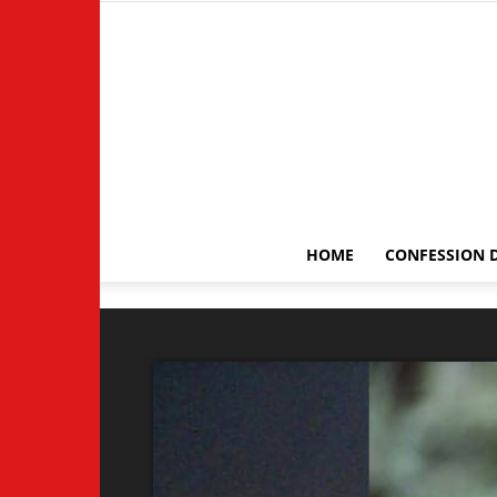
HOME
CONFESSION D