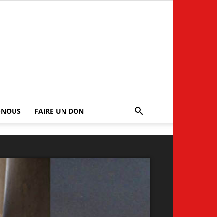
-NOUS
FAIRE UN DON