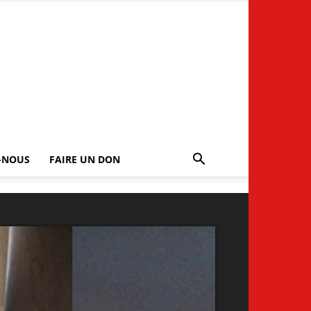
-NOUS
FAIRE UN DON