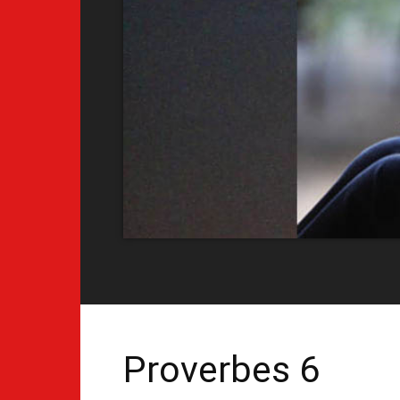
Proverbes 6