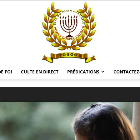
E FOI
CULTE EN DIRECT
PRÉDICATIONS
CONTACTEZ
POGOCH
TV