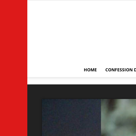
HOME
CONFESSION D