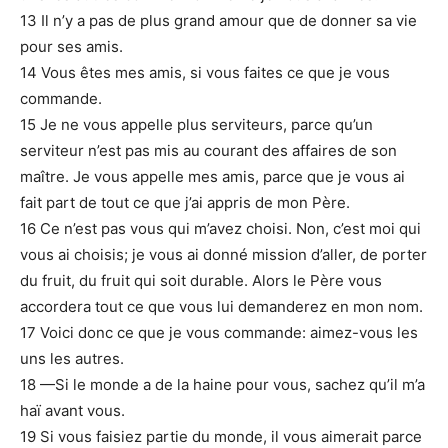
13 Il n’y a pas de plus grand amour que de donner sa vie
pour ses amis.
14 Vous êtes mes amis, si vous faites ce que je vous
commande.
15 Je ne vous appelle plus serviteurs, parce qu’un
serviteur n’est pas mis au courant des affaires de son
maître. Je vous appelle mes amis, parce que je vous ai
fait part de tout ce que j’ai appris de mon Père.
16 Ce n’est pas vous qui m’avez choisi. Non, c’est moi qui
vous ai choisis; je vous ai donné mission d’aller, de porter
du fruit, du fruit qui soit durable. Alors le Père vous
accordera tout ce que vous lui demanderez en mon nom.
17 Voici donc ce que je vous commande: aimez-vous les
uns les autres.
18 —Si le monde a de la haine pour vous, sachez qu’il m’a
haï avant vous.
19 Si vous faisiez partie du monde, il vous aimerait parce