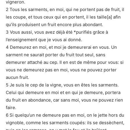
vigneron.
2 Tous les sarments, en moi, qui ne portent pas de fruit, il
les coupe, et tous ceux qui en portent, il les taille[a] afin
qu’ils produisent un fruit encore plus abondant.
3 Vous aussi, vous avez déjà été *purifiés grâce à
l’enseignement que je vous ai donné.
4 Demeurez en moi, et moi je demeurerai en vous. Un
sarment ne saurait porter du fruit tout seul, sans
demeurer attaché au cep. Il en est de même pour vous: si
vous ne demeurez pas en moi, vous ne pouvez porter
aucun fruit.
5 Je suis le cep de la vigne, vous en êtes les sarments.
Celui qui demeure en moi et en qui je demeure, portera
du fruit en abondance, car sans moi, vous ne pouvez rien
faire.
6 Si quelqu’un ne demeure pas en moi, on le jette hors du
vignoble, comme les sarments coupés: ils se dessèchent,