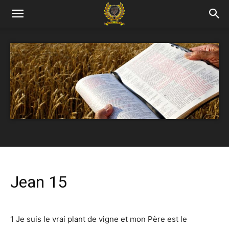
Jean 15
1 Je suis le vrai plant de vigne et mon Père est le