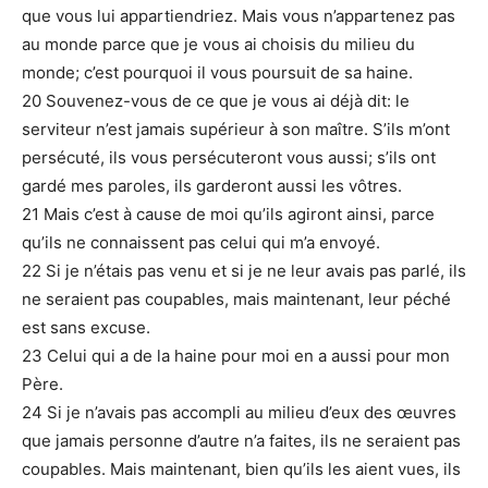
que vous lui appartiendriez. Mais vous n’appartenez pas
au monde parce que je vous ai choisis du milieu du
monde; c’est pourquoi il vous poursuit de sa haine.
20 Souvenez-vous de ce que je vous ai déjà dit: le
serviteur n’est jamais supérieur à son maître. S’ils m’ont
persécuté, ils vous persécuteront vous aussi; s’ils ont
gardé mes paroles, ils garderont aussi les vôtres.
21 Mais c’est à cause de moi qu’ils agiront ainsi, parce
qu’ils ne connaissent pas celui qui m’a envoyé.
22 Si je n’étais pas venu et si je ne leur avais pas parlé, ils
ne seraient pas coupables, mais maintenant, leur péché
est sans excuse.
23 Celui qui a de la haine pour moi en a aussi pour mon
Père.
24 Si je n’avais pas accompli au milieu d’eux des œuvres
que jamais personne d’autre n’a faites, ils ne seraient pas
coupables. Mais maintenant, bien qu’ils les aient vues, ils