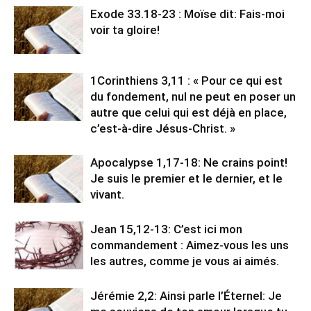
Exode 33.18-23 : Moïse dit: Fais-moi
voir ta gloire!
1Corinthiens 3,11 : « Pour ce qui est
du fondement, nul ne peut en poser un
autre que celui qui est déjà en place,
c’est-à-dire Jésus-Christ. »
Apocalypse 1,17-18: Ne crains point!
Je suis le premier et le dernier, et le
vivant.
Jean 15,12-13: C’est ici mon
commandement : Aimez-vous les uns
les autres, comme je vous ai aimés.
Jérémie 2,2: Ainsi parle l’Éternel: Je