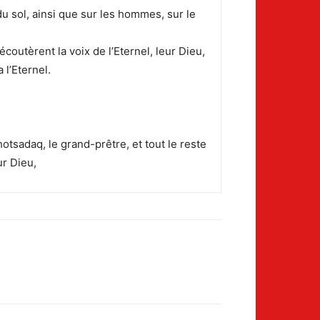
 du sol, ainsi que sur les hommes, sur le
écoutèrent la voix de l’Eternel, leur Dieu,
 l’Eternel.
otsadaq, le grand-prêtre, et tout le reste
ur Dieu,