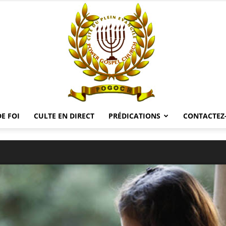
E FOI
CULTE EN DIRECT
PRÉDICATIONS
CONTACTEZ
POGOCH
TV