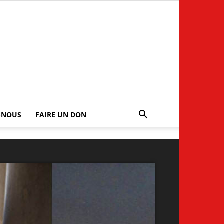
-NOUS
FAIRE UN DON