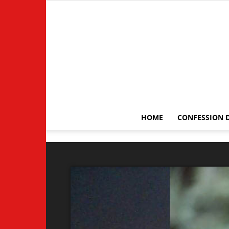
HOME
CONFESSION D