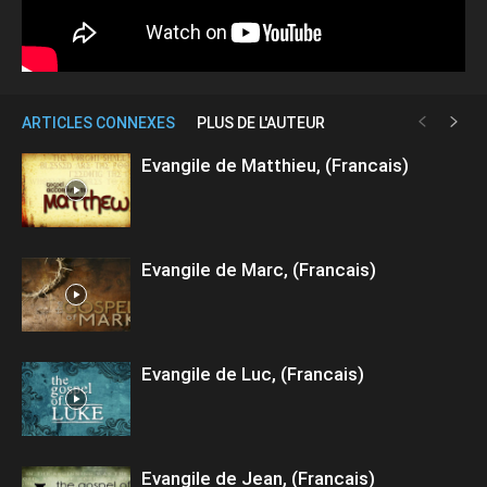
ARTICLES CONNEXES
PLUS DE L'AUTEUR
Evangile de Matthieu, (Francais)
Evangile de Marc, (Francais)
Evangile de Luc, (Francais)
Evangile de Jean, (Francais)