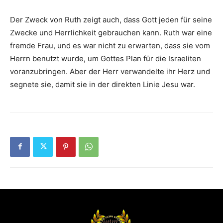
Der Zweck von Ruth zeigt auch, dass Gott jeden für seine
Zwecke und Herrlichkeit gebrauchen kann. Ruth war eine
fremde Frau, und es war nicht zu erwarten, dass sie vom
Herrn benutzt wurde, um Gottes Plan für die Israeliten
voranzubringen. Aber der Herr verwandelte ihr Herz und
segnete sie, damit sie in der direkten Linie Jesu war.