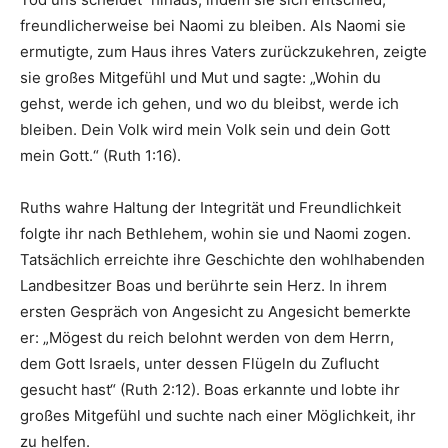
freundlicherweise bei Naomi zu bleiben. Als Naomi sie
ermutigte, zum Haus ihres Vaters zurückzukehren, zeigte
sie großes Mitgefühl und Mut und sagte: „Wohin du
gehst, werde ich gehen, und wo du bleibst, werde ich
bleiben. Dein Volk wird mein Volk sein und dein Gott
mein Gott.“ (Ruth 1:16).
Ruths wahre Haltung der Integrität und Freundlichkeit
folgte ihr nach Bethlehem, wohin sie und Naomi zogen.
Tatsächlich erreichte ihre Geschichte den wohlhabenden
Landbesitzer Boas und berührte sein Herz. In ihrem
ersten Gespräch von Angesicht zu Angesicht bemerkte
er: „Mögest du reich belohnt werden von dem Herrn,
dem Gott Israels, unter dessen Flügeln du Zuflucht
gesucht hast“ (Ruth 2:12). Boas erkannte und lobte ihr
großes Mitgefühl und suchte nach einer Möglichkeit, ihr
zu helfen.