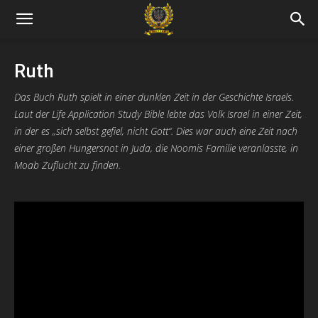
Ruth
Das Buch Ruth spielt in einer dunklen Zeit in der Geschichte Israels.
Laut der Life Application Study Bible lebte das Volk Israel in einer Zeit,
in der es „sich selbst gefiel, nicht Gott“. Dies war auch eine Zeit nach
einer großen Hungersnot in Juda, die Noomis Familie veranlasste, in
Moab Zuflucht zu finden.