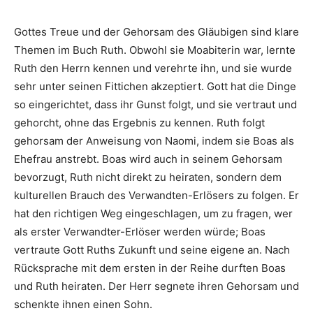
Gottes Treue und der Gehorsam des Gläubigen sind klare
Themen im Buch Ruth. Obwohl sie Moabiterin war, lernte
Ruth den Herrn kennen und verehrte ihn, und sie wurde
sehr unter seinen Fittichen akzeptiert. Gott hat die Dinge
so eingerichtet, dass ihr Gunst folgt, und sie vertraut und
gehorcht, ohne das Ergebnis zu kennen. Ruth folgt
gehorsam der Anweisung von Naomi, indem sie Boas als
Ehefrau anstrebt. Boas wird auch in seinem Gehorsam
bevorzugt, Ruth nicht direkt zu heiraten, sondern dem
kulturellen Brauch des Verwandten-Erlösers zu folgen. Er
hat den richtigen Weg eingeschlagen, um zu fragen, wer
als erster Verwandter-Erlöser werden würde; Boas
vertraute Gott Ruths Zukunft und seine eigene an. Nach
Rücksprache mit dem ersten in der Reihe durften Boas
und Ruth heiraten. Der Herr segnete ihren Gehorsam und
schenkte ihnen einen Sohn.