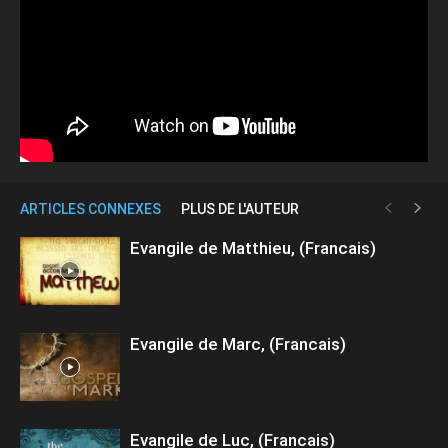
ARTICLES CONNEXES
PLUS DE L'AUTEUR
Evangile de Matthieu, (Francais)
Evangile de Marc, (Francais)
Evangile de Luc, (Francais)