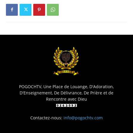
POGOCHTV, Une Place de Louange, D'Adoration,
D'Enseignement, De Délivrance, De Prière et de
Rencontre avec Dieu
Contactez-nous:
info@pogochtv.com