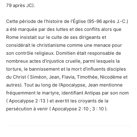
79 après JC).
Cette période de l’histoire de l’Église (95-96 après J.-C.)
a été marquée par des luttes et des conflits alors que
Rome insistait sur le culte de ses dirigeants et
considérait le christianisme comme une menace pour
son contrôle religieux. Domitien était responsable de
nombreux actes d’injustice cruelle, parmi lesquels la
torture, le bannissement et la mort d’influents disciples
du Christ ( Siméon, Jean, Flavia, Timothée, Nicodème et
autres). Tout au long de l’Apocalypse, Jean mentionne
fréquemment le martyre, identifiant Antipas par son nom
( Apocalypse 2 :13 ) et avertit les croyants de la
persécution à venir ( Apocalypse 2 :10 ; 3 : 10 ).