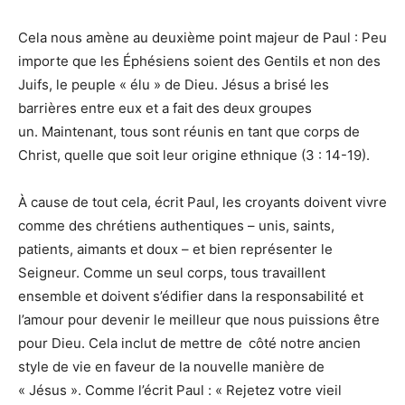
Cela nous amène au deuxième point majeur de Paul : Peu
importe que les Éphésiens soient des Gentils et non des
Juifs, le peuple « élu » de Dieu. Jésus a brisé les
barrières entre eux et a fait des deux groupes
un. Maintenant, tous sont réunis en tant que corps de
Christ, quelle que soit leur origine ethnique (3 : 14-19).
À cause de tout cela, écrit Paul, les croyants doivent vivre
comme des chrétiens authentiques – unis, saints,
patients, aimants et doux – et bien représenter le
Seigneur. Comme un seul corps, tous travaillent
ensemble et doivent s’édifier dans la responsabilité et
l’amour pour devenir le meilleur que nous puissions être
pour Dieu. Cela inclut de mettre de
côté notre ancien
style de vie en faveur de la nouvelle manière de
« Jésus ». Comme l’écrit Paul : « Rejetez votre vieil