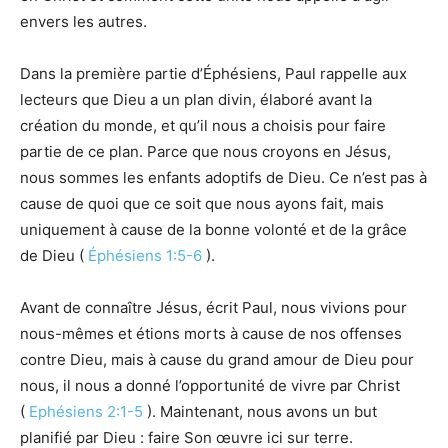
envers les autres.
Dans la première partie d’Éphésiens, Paul rappelle aux
lecteurs que Dieu a un plan divin, élaboré avant la
création du monde, et qu’il nous a choisis pour faire
partie de ce plan. Parce que nous croyons en Jésus,
nous sommes les enfants adoptifs de Dieu. Ce n’est pas à
cause de quoi que ce soit que nous ayons fait, mais
uniquement à cause de la bonne volonté et de la grâce
de Dieu (
Éphésiens 1:5-6
).
Avant de connaître Jésus, écrit Paul, nous vivions pour
nous-mêmes et étions morts à cause de nos offenses
contre Dieu, mais à cause du grand amour de Dieu pour
nous, il nous a donné l’opportunité de vivre par Christ
(
Ephésiens 2:1-5
). Maintenant, nous avons un but
planifié par Dieu : faire Son œuvre ici sur terre.