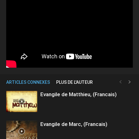
ARTICLES CONNEXES
PLUS DE L'AUTEUR
Evangile de Matthieu, (Francais)
Evangile de Marc, (Francais)