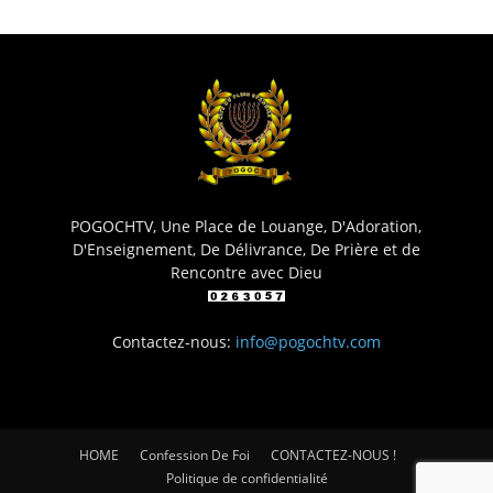
POGOCHTV, Une Place de Louange, D'Adoration,
D'Enseignement, De Délivrance, De Prière et de
Rencontre avec Dieu
Contactez-nous:
info@pogochtv.com
HOME
Confession De Foi
CONTACTEZ-NOUS !
Politique de confidentialité