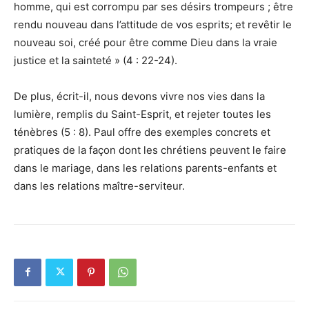
homme, qui est corrompu par ses désirs trompeurs ; être
rendu nouveau dans l’attitude de vos esprits; et revêtir le
nouveau soi, créé pour être comme Dieu dans la vraie
justice et la sainteté » (4 : 22-24).
De plus, écrit-il, nous devons vivre nos vies dans la
lumière, remplis du Saint-Esprit, et rejeter toutes les
ténèbres (5 : 8). Paul offre des exemples concrets et
pratiques de la façon dont les chrétiens peuvent le faire
dans le mariage, dans les relations parents-enfants et
dans les relations maître-serviteur.