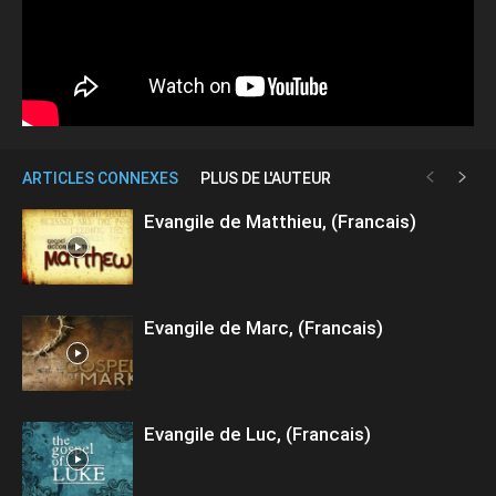
ARTICLES CONNEXES
PLUS DE L'AUTEUR
Evangile de Matthieu, (Francais)
Evangile de Marc, (Francais)
Evangile de Luc, (Francais)