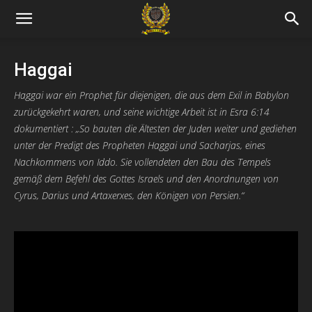
Haggai
Haggai war ein Prophet für diejenigen, die aus dem Exil in Babylon
zurückgekehrt waren, und seine wichtige Arbeit ist in Esra 6:14
dokumentiert : „So bauten die Ältesten der Juden weiter und gediehen
unter der Predigt des Propheten Haggai und Sacharjas, eines
Nachkommens von Iddo. Sie vollendeten den Bau des Tempels
gemäß dem Befehl des Gottes Israels und den Anordnungen von
Cyrus, Darius und Artaxerxes, den Königen von Persien.“