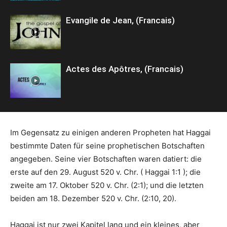
Evangile de Jean, (Francais)
Actes des Apôtres, (Francais)
Im Gegensatz zu einigen anderen Propheten hat Haggai
bestimmte Daten für seine prophetischen Botschaften
angegeben. Seine vier Botschaften waren datiert: die
erste auf den 29. August 520 v. Chr. ( Haggai 1:1 ); die
zweite am 17. Oktober 520 v. Chr. (2:1); und die letzten
beiden am 18. Dezember 520 v. Chr. (2:10, 20).
Haggai ist nur zwei Kapitel lang und ein kleines, aber