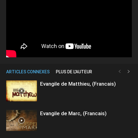
ARTICLES CONNEXES
PLUS DE L'AUTEUR
Evangile de Matthieu, (Francais)
Evangile de Marc, (Francais)