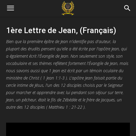
1ère Lettre de Jean, (Français)
Bien que la première épître de Jean n'identifie pas d'auteur, la
plupart des érudits pensent qu'elle a été écrite par l'apôtre Jean, qui
a également écrit l'Évangile de Jean. Non seulement son style, son
vocabulaire et ses thèmes reflètent fortement l'Évangile de Jean, mais
nous savons aussi que 1 Jean est écrit par un témoin oculaire du
ministère de Christ ( 1 Jean 1:1-3 ). L'apôtre Jean faisait partie du
cercle intime de Jésus, l'un des 12 disciples choisis par le Seigneur
pour marcher et apprendre avec lui pendant son séjour sur terre.
Jean, un pêcheur, était le fils de Zébédée et le frère de Jacques, un
autre des 12 disciples ( Matthieu 1 : 21-22 ).