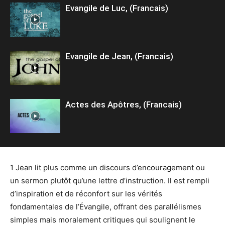
Evangile de Luc, (Francais)
Evangile de Jean, (Francais)
Actes des Apôtres, (Francais)
1 Jean lit plus comme un discours d’encouragement ou
un sermon plutôt qu’une lettre d’instruction. Il est rempli
d’inspiration et de réconfort sur les vérités
fondamentales de l’Évangile, offrant des parallélismes
simples mais moralement critiques qui soulignent le