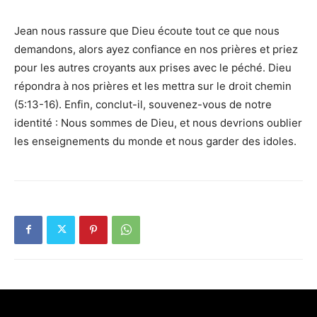
Jean nous rassure que Dieu écoute tout ce que nous
demandons, alors ayez confiance en nos prières et priez
pour les autres croyants aux prises avec le péché. Dieu
répondra à nos prières et les mettra sur le droit chemin
(5:13-16). Enfin, conclut-il, souvenez-vous de notre
identité : Nous sommes de Dieu, et nous devrions oublier
les enseignements du monde et nous garder des idoles.