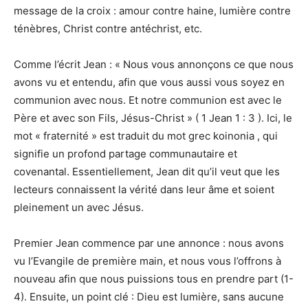
message de la croix : amour contre haine, lumière contre
ténèbres, Christ contre antéchrist, etc.
Comme l’écrit Jean : « Nous vous annonçons ce que nous
avons vu et entendu, afin que vous aussi vous soyez en
communion avec nous. Et notre communion est avec le
Père et avec son Fils, Jésus-Christ » ( 1 Jean 1 : 3 ). Ici, le
mot « fraternité » est traduit du mot grec koinonia , qui
signifie un profond partage communautaire et
covenantal. Essentiellement, Jean dit qu’il veut que les
lecteurs connaissent la vérité dans leur âme et soient
pleinement un avec Jésus.
Premier Jean commence par une annonce : nous avons
vu l’Evangile de première main, et nous vous l’offrons à
nouveau afin que nous puissions tous en prendre part (1-
4). Ensuite, un point clé : Dieu est lumière, sans aucune