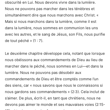
obscurité en Lui. Nous devons vivre dans la lumière.
Nous ne pouvons pas marcher dans les ténèbres et
simultanément dire que nous marchons avec Christ. «
Mais si nous marchons dans la lumière, comme il est
dans la lumière, nous sommes en communion les uns
avec les autres, et le sang de Jésus, son Fils, nous purifie
de tout péché » (1 : 7).
Le deuxième chapitre développe cela, notant que lorsque
nous obéissons aux commandements de Dieu au lieu de
marcher dans le péché, nous sommes en Lui—et dans la
lumière. Nous ne pouvons pas désobéir aux
commandements de Dieu et être comptés comme l’un
des siens, car « nous savons que nous le connaissons si
nous gardons ses commandements » (2:3). Cela inclut de
s’aimer. De plus, écrit-il, en tant que chrétiens, nous ne
devons pas aimer le monde et ses mauvaises voies (2:15-