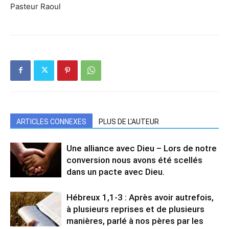
Pasteur Raoul
ARTICLES CONNEXES
PLUS DE L'AUTEUR
Une alliance avec Dieu – Lors de notre
conversion nous avons été scellés
dans un pacte avec Dieu.
Hébreux 1,1-3 : Après avoir autrefois,
à plusieurs reprises et de plusieurs
manières, parlé à nos pères par les