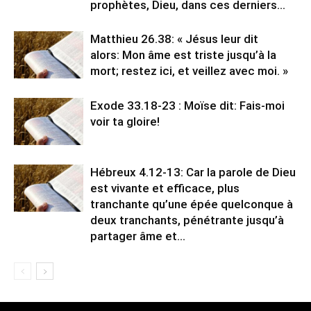
prophètes, Dieu, dans ces derniers…
Matthieu 26.38: « Jésus leur dit
alors: Mon âme est triste jusqu’à la
mort; restez ici, et veillez avec moi. »
Exode 33.18-23 : Moïse dit: Fais-moi
voir ta gloire!
Hébreux 4.12-13: Car la parole de Dieu
est vivante et efficace, plus
tranchante qu’une épée quelconque à
deux tranchants, pénétrante jusqu’à
partager âme et…