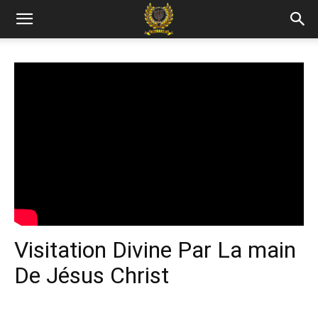
Visitation Divine Par La main
De Jésus Christ