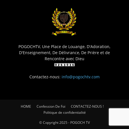
POGOCHTV, Une Place de Louange, D'Adoration,
D'Enseignement, De Délivrance, De Prière et de
Rencontre avec Dieu
Contactez-nous:
info@pogochtv.com
HOME
Confession De Foi
CONTACTEZ-NOUS !
Politique de confidentialité
© Copyright 2025 - POGOCH TV