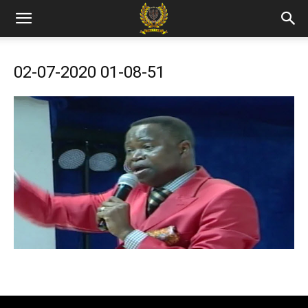
02-07-2020 01-08-51