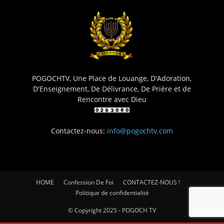
POGOCHTV, Une Place de Louange, D'Adoration,
D'Enseignement, De Délivrance, De Prière et de
Rencontre avec Dieu
Contactez-nous:
info@pogochtv.com
HOME
Confession De Foi
CONTACTEZ-NOUS !
Politique de confidentialité
© Copyright 2025 - POGOCH TV