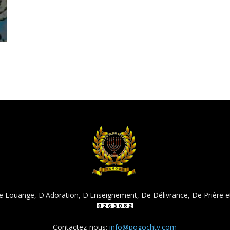
Louange, D'Adoration, D'Enseignement, De Délivrance, De Prière e
Contactez-nous:
info@pogochtv.com