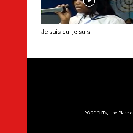
Je suis qui je suis
POGOCHTV, Une Place de 