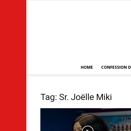
HOME
CONFESSION D
Tag: Sr. Joëlle Miki