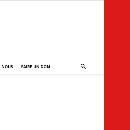
-NOUS
FAIRE UN DON