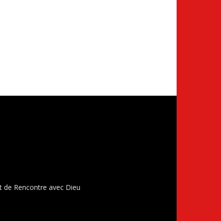
t de Rencontre avec Dieu