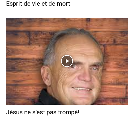
Esprit de vie et de mort
Jésus ne s’est pas trompé!