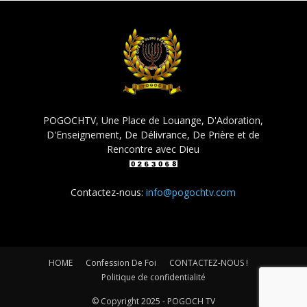
POGOCHTV, Une Place de Louange, D'Adoration,
D'Enseignement, De Délivrance, De Prière et de
Rencontre avec Dieu
Contactez-nous:
info@pogochtv.com
HOME
Confession De Foi
CONTACTEZ-NOUS !
Politique de confidentialité
© Copyright 2025 - POGOCH TV