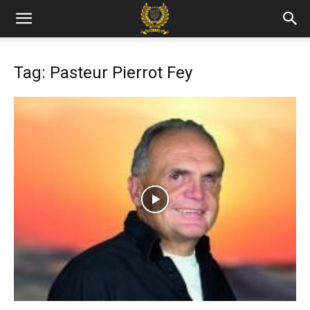
Tag: Pasteur Pierrot Fey