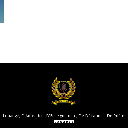
Louange, D'Adoration, D'Enseignement, De Délivrance, De Prière e