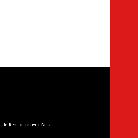
t de Rencontre avec Dieu