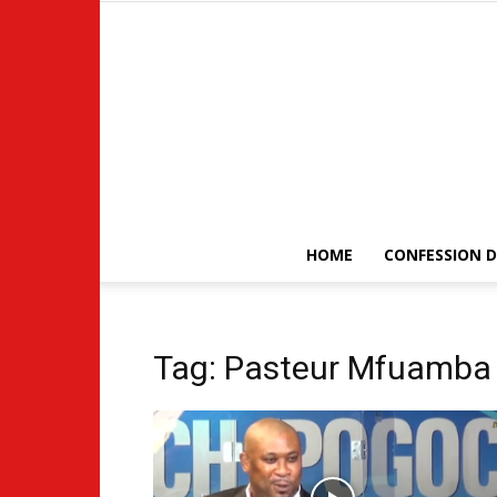
HOME
CONFESSION D
Tag: Pasteur Mfuamba