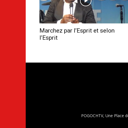
Marchez par l’Esprit et selon
l’Esprit
POGOCHTV, Une Place de 