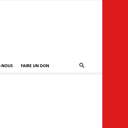
-NOUS
FAIRE UN DON