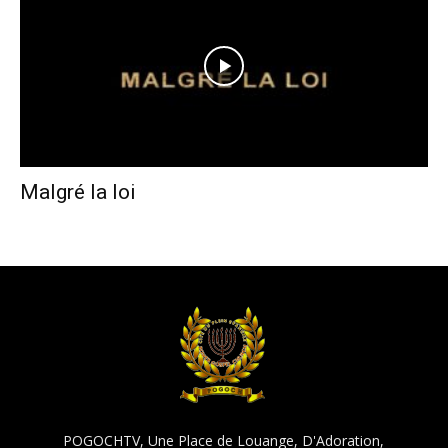
Malgré la loi
POGOCHTV, Une Place de Louange, D'Adoration,