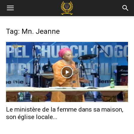
Tag: Mn. Jeanne
Le ministère de la femme dans sa maison,
son église locale...