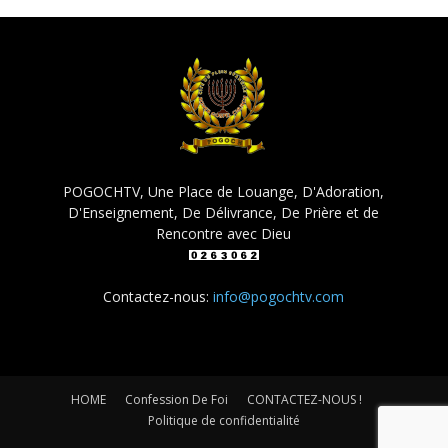
POGOCHTV, Une Place de Louange, D'Adoration,
D'Enseignement, De Délivrance, De Prière et de
Rencontre avec Dieu
Contactez-nous:
info@pogochtv.com
HOME
Confession De Foi
CONTACTEZ-NOUS !
Politique de confidentialité