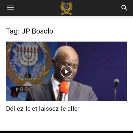
Tag: JP Bosolo
Déliez-le et laissez-le aller