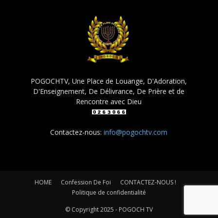
POGOCHTV, Une Place de Louange, D'Adoration,
D'Enseignement, De Délivrance, De Prière et de
Rencontre avec Dieu
Contactez-nous:
info@pogochtv.com
HOME
Confession De Foi
CONTACTEZ-NOUS !
Politique de confidentialité
© Copyright 2025 - POGOCH TV