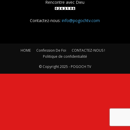
Rencontre avec Dieu
Contactez-nous:
info@pogochtv.com
HOME
Confession De Foi
CONTACTEZ-NOUS !
Politique de confidentialité
© Copyright 2025 - POGOCH TV