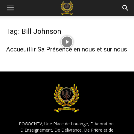
Tag: Bill Johnson
Accueuillir Sa Présence en nous et sur nous
POGOCHTV, Une Place de Louange, D'Adoration,
D'Enseignement, De Délivrance, De Prière et de