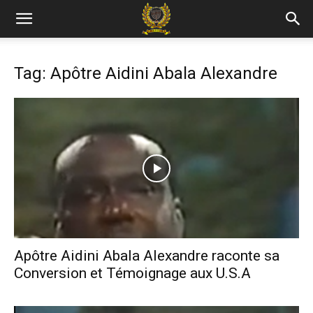
Tag: Apôtre Aidini Abala Alexandre
Apôtre Aidini Abala Alexandre raconte sa
Conversion et Témoignage aux U.S.A