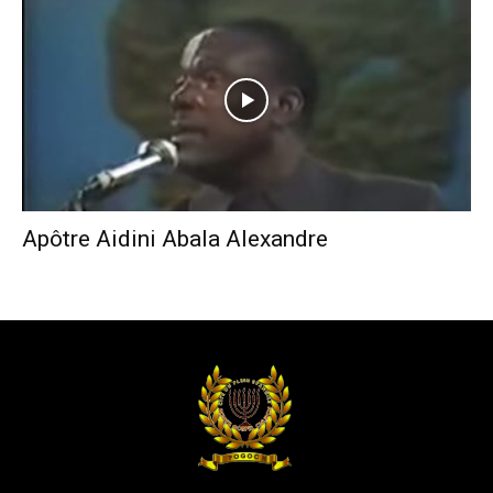
Apôtre Aidini Abala Alexandre