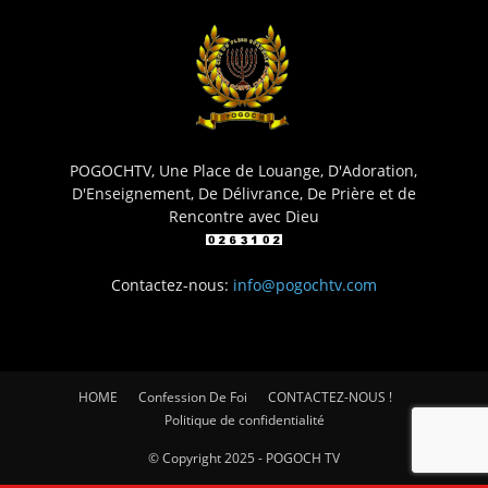
POGOCHTV, Une Place de Louange, D'Adoration,
D'Enseignement, De Délivrance, De Prière et de
Rencontre avec Dieu
Contactez-nous:
info@pogochtv.com
HOME
Confession De Foi
CONTACTEZ-NOUS !
Politique de confidentialité
© Copyright 2025 - POGOCH TV