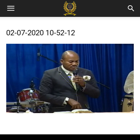
02-07-2020 10-52-12