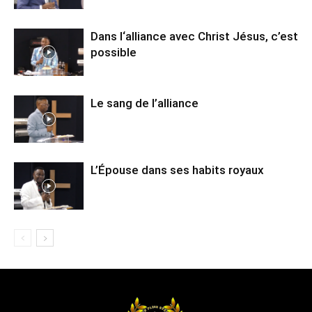
Dans l‘alliance avec Christ Jésus, c’est
possible
Le sang de l’alliance
L’Épouse dans ses habits royaux