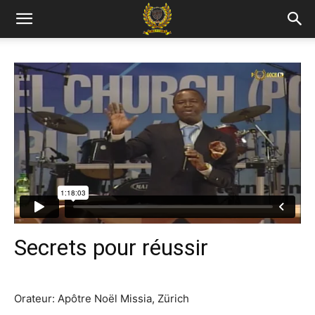
Secrets pour réussir
Orateur: Apôtre Noël Missia, Zürich