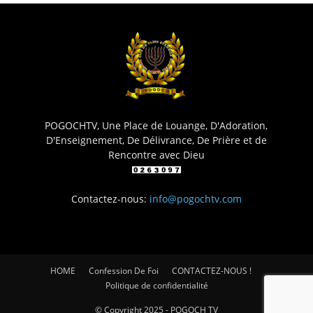
POGOCHTV, Une Place de Louange, D'Adoration,
D'Enseignement, De Délivrance, De Prière et de
Rencontre avec Dieu
Contactez-nous:
info@pogochtv.com
HOME
Confession De Foi
CONTACTEZ-NOUS !
Politique de confidentialité
© Copyright 2025 - POGOCH TV