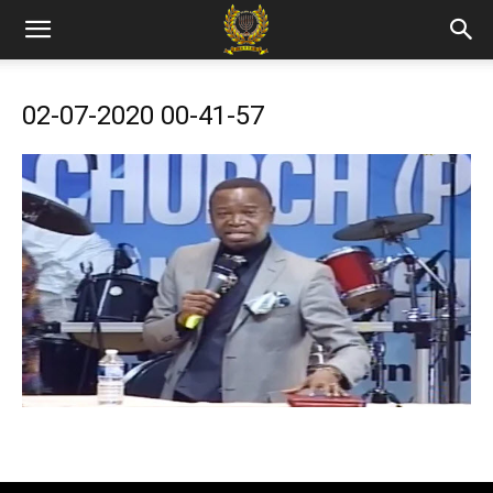
02-07-2020 00-41-57