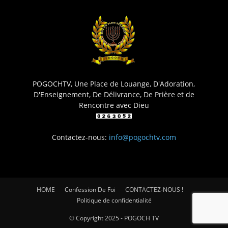
POGOCHTV, Une Place de Louange, D'Adoration,
D'Enseignement, De Délivrance, De Prière et de
Rencontre avec Dieu
Contactez-nous:
info@pogochtv.com
HOME
Confession De Foi
CONTACTEZ-NOUS !
Politique de confidentialité
© Copyright 2025 - POGOCH TV