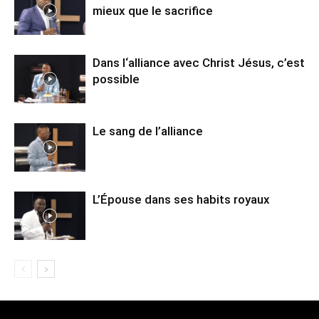
mieux que le sacrifice
Dans l‘alliance avec Christ Jésus, c’est
possible
Le sang de l’alliance
L’Épouse dans ses habits royaux