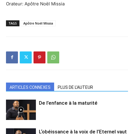
Orateur: Apôtre Noël Missia
TAGS
Apôtre Noël Missia
ARTICLES CONNEXES
PLUS DE L'AUTEUR
De l’enfance à la maturité
L‘obéissance à la voix de l’Eternel vaut