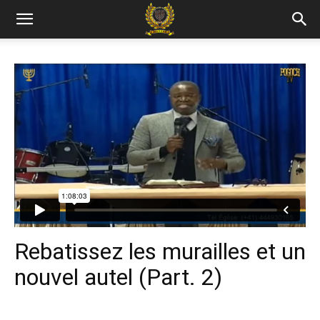
Rebatissez les murailles et un
nouvel autel (Part. 2)