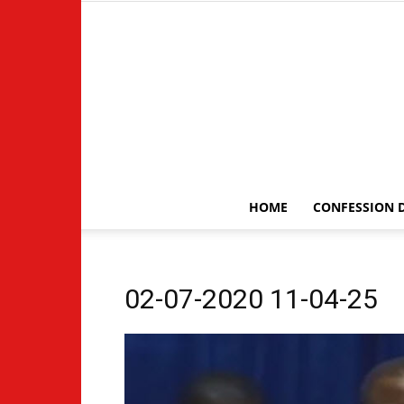
HOME
CONFESSION D
02-07-2020 11-04-25