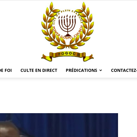
E FOI
CULTE EN DIRECT
PRÉDICATIONS
CONTACTEZ
POGOCH
TV