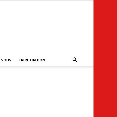
-NOUS
FAIRE UN DON