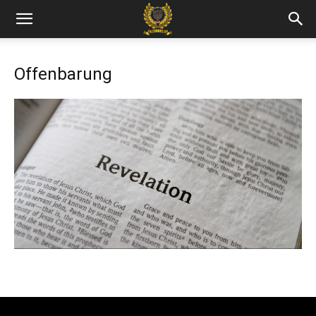
Offenbarung