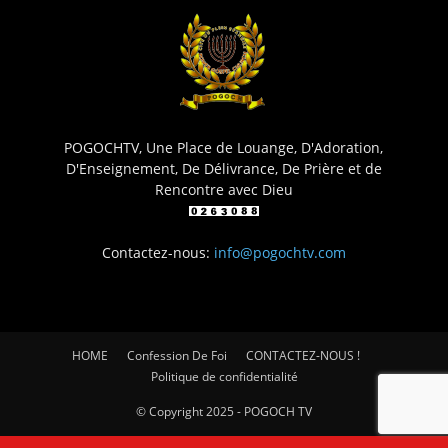
POGOCHTV, Une Place de Louange, D'Adoration,
D'Enseignement, De Délivrance, De Prière et de
Rencontre avec Dieu
Contactez-nous:
info@pogochtv.com
HOME
Confession De Foi
CONTACTEZ-NOUS !
Politique de confidentialité
© Copyright 2025 - POGOCH TV