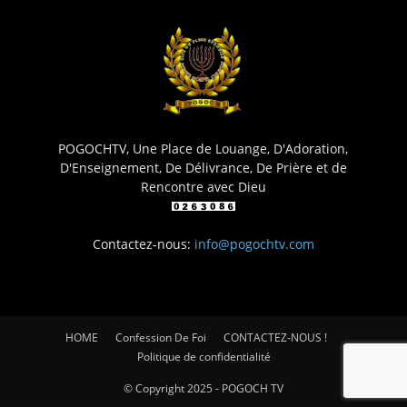
POGOCHTV, Une Place de Louange, D'Adoration,
D'Enseignement, De Délivrance, De Prière et de
Rencontre avec Dieu
Contactez-nous:
info@pogochtv.com
HOME
Confession De Foi
CONTACTEZ-NOUS !
Politique de confidentialité
© Copyright 2025 - POGOCH TV