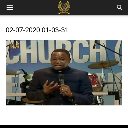
02-07-2020 01-03-31