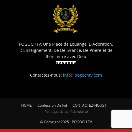
POGOCHTV, Une Place de Louange, D'Adoration,
D'Enseignement, De Délivrance, De Prière et de
Rencontre avec Dieu
Contactez-nous:
info@pogochtv.com
HOME
Confession De Foi
CONTACTEZ-NOUS !
Politique de confidentialité
© Copyright 2025 - POGOCH TV