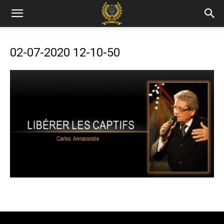
02-07-2020 12-10-50