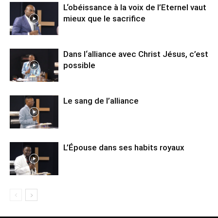
L‘obéissance à la voix de l’Eternel vaut
mieux que le sacrifice
Dans l‘alliance avec Christ Jésus, c’est
possible
Le sang de l’alliance
L’Épouse dans ses habits royaux