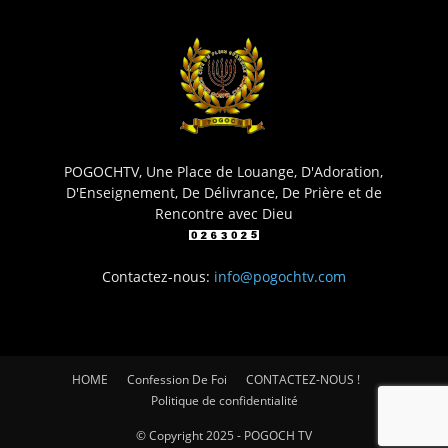
POGOCHTV, Une Place de Louange, D'Adoration,
D'Enseignement, De Délivrance, De Prière et de
Rencontre avec Dieu
Contactez-nous:
info@pogochtv.com
HOME
Confession De Foi
CONTACTEZ-NOUS !
Politique de confidentialité
© Copyright 2025 - POGOCH TV