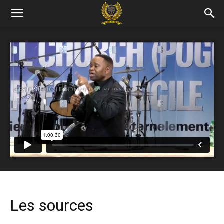
Les sources