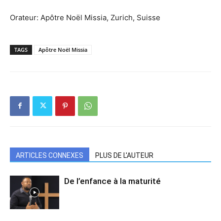
Orateur: Apôtre Noël Missia, Zurich, Suisse
TAGS
Apôtre Noël Missia
ARTICLES CONNEXES
PLUS DE L'AUTEUR
De l’enfance à la maturité