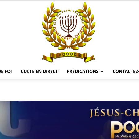
E FOI
CULTE EN DIRECT
PRÉDICATIONS
CONTACTEZ
POGOCH
TV