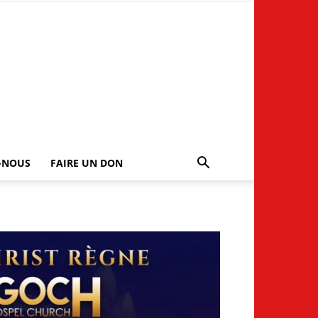
-NOUS
FAIRE UN DON