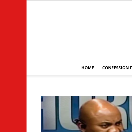
HOME
CONFESSION D