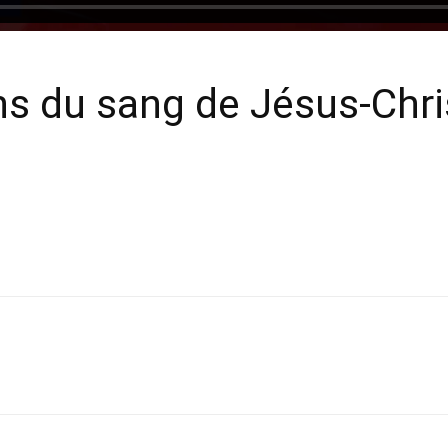
ns du sang de Jésus-Chri