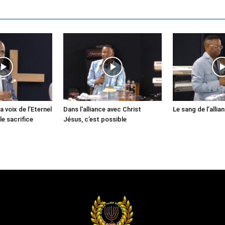
a voix de l’Eternel
Dans l‘alliance avec Christ
Le sang de l’allia
le sacrifice
Jésus, c’est possible