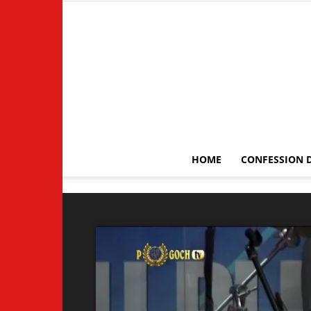
HOME
CONFESSION D