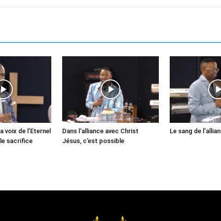
a voix de l’Eternel
Dans l‘alliance avec Christ
Le sang de l’allia
le sacrifice
Jésus, c’est possible