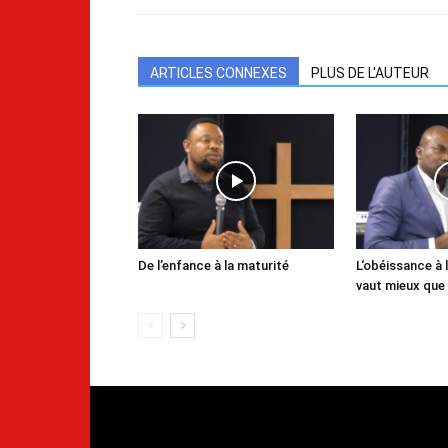
ARTICLES CONNEXES
PLUS DE L'AUTEUR
De l’enfance à la maturité
L‘obéissance à l
vaut mieux que 