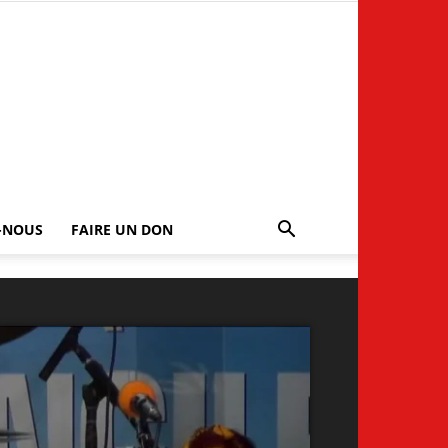
-NOUS
FAIRE UN DON