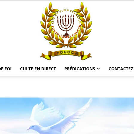
E FOI
CULTE EN DIRECT
PRÉDICATIONS
CONTACTEZ
POGOCH
TV