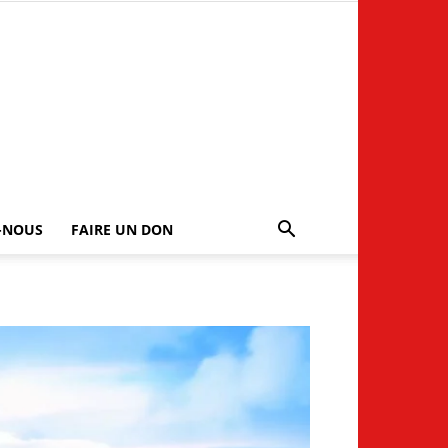
-NOUS
FAIRE UN DON