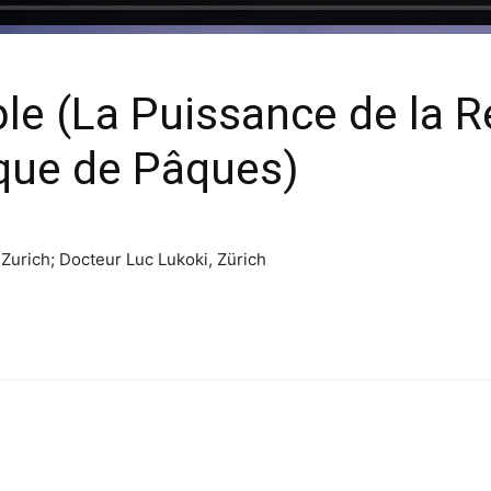
le (La Puissance de la R
ique de Pâques)
 Zurich; Docteur Luc Lukoki, Zürich