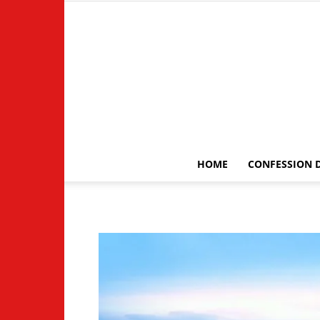
HOME
CONFESSION D