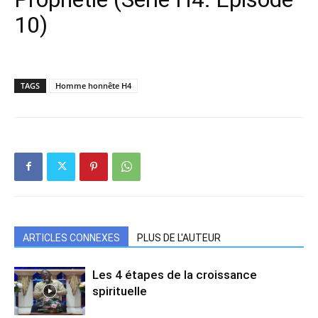
10)
TAGS
Homme honnête H4
ARTICLES CONNEXES
PLUS DE L'AUTEUR
Les 4 étapes de la croissance
spirituelle