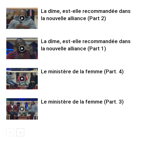
La dîme, est-elle recommandée dans
la nouvelle alliance (Part 2)
La dîme, est-elle recommandée dans
la nouvelle alliance (Part 1)
Le ministère de la femme (Part. 4)
Le ministère de la femme (Part. 3)