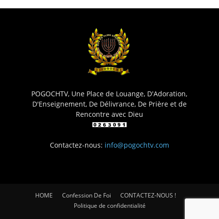
POGOCHTV, Une Place de Louange, D'Adoration,
D'Enseignement, De Délivrance, De Prière et de
Rencontre avec Dieu
Contactez-nous:
info@pogochtv.com
HOME
Confession De Foi
CONTACTEZ-NOUS !
Politique de confidentialité