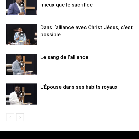
mieux que le sacrifice
Dans l‘alliance avec Christ Jésus, c’est
possible
Le sang de l’alliance
L’Épouse dans ses habits royaux