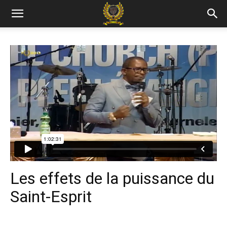
Les effets de la puissance du
Saint-Esprit