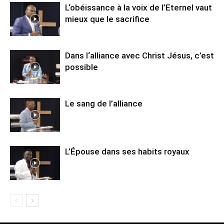
L‘obéissance à la voix de l’Eternel vaut
mieux que le sacrifice
Dans l‘alliance avec Christ Jésus, c’est
possible
Le sang de l’alliance
L’Épouse dans ses habits royaux