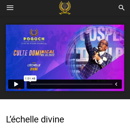
L’échelle divine