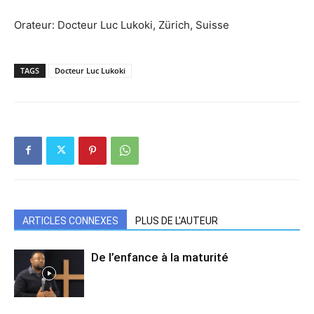
Orateur: Docteur Luc Lukoki, Zürich, Suisse
TAGS
Docteur Luc Lukoki
ARTICLES CONNEXES
PLUS DE L'AUTEUR
De l’enfance à la maturité