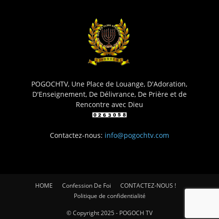
POGOCHTV, Une Place de Louange, D'Adoration,
D'Enseignement, De Délivrance, De Prière et de
Rencontre avec Dieu
Contactez-nous:
info@pogochtv.com
HOME
Confession De Foi
CONTACTEZ-NOUS !
Politique de confidentialité
© Copyright 2025 - POGOCH TV