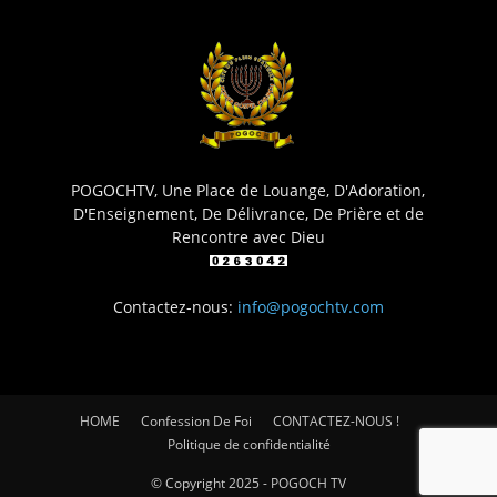
POGOCHTV, Une Place de Louange, D'Adoration,
D'Enseignement, De Délivrance, De Prière et de
Rencontre avec Dieu
Contactez-nous:
info@pogochtv.com
HOME
Confession De Foi
CONTACTEZ-NOUS !
Politique de confidentialité
© Copyright 2025 - POGOCH TV