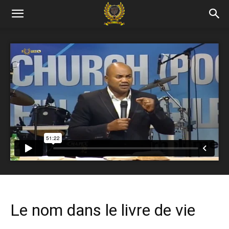
Le nom dans le livre de vie