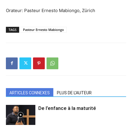
Orateur: Pasteur Ernesto Mabiongo, Zürich
TAGS
Pasteur Ernesto Mabiongo
ARTICLES CONNEXES
PLUS DE L'AUTEUR
De l’enfance à la maturité