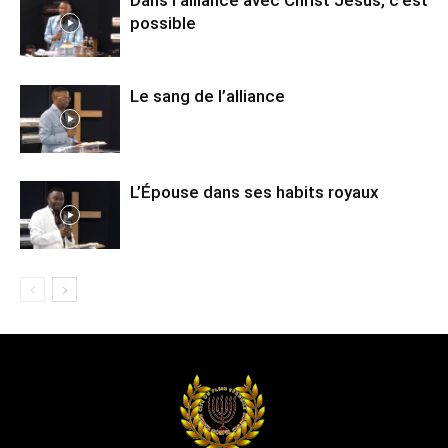
possible
Le sang de l’alliance
L’Épouse dans ses habits royaux