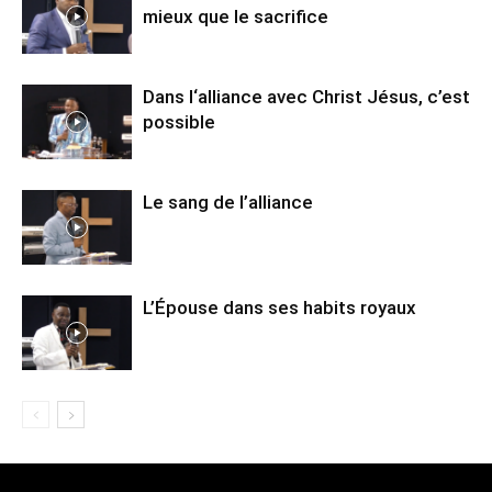
mieux que le sacrifice
Dans l‘alliance avec Christ Jésus, c’est
possible
Le sang de l’alliance
L’Épouse dans ses habits royaux