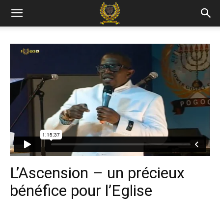
L’Ascension – un précieux
bénéfice pour l’Eglise