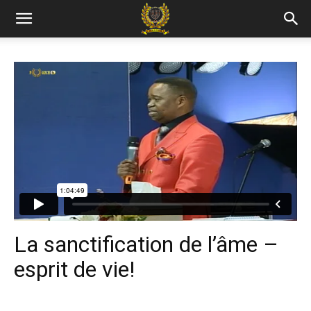
La sanctification de l’âme –
esprit de vie!