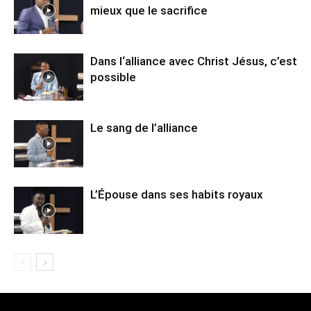
mieux que le sacrifice
Dans l‘alliance avec Christ Jésus, c’est
possible
Le sang de l’alliance
L’Épouse dans ses habits royaux