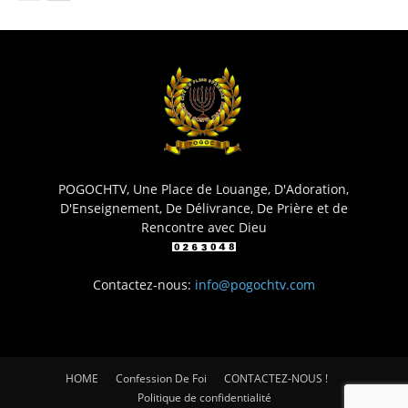
POGOCHTV, Une Place de Louange, D'Adoration,
D'Enseignement, De Délivrance, De Prière et de
Rencontre avec Dieu
Contactez-nous:
info@pogochtv.com
HOME
Confession De Foi
CONTACTEZ-NOUS !
Politique de confidentialité