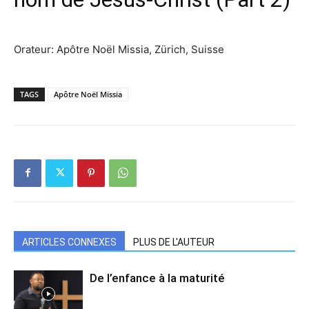
Orateur: Apôtre Noël Missia, Zürich, Suisse
TAGS
Apôtre Noël Missia
ARTICLES CONNEXES
PLUS DE L'AUTEUR
De l’enfance à la maturité