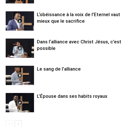
L‘obéissance à la voix de l’Eternel vaut
mieux que le sacrifice
Dans l‘alliance avec Christ Jésus, c’est
possible
Le sang de l’alliance
L’Épouse dans ses habits royaux