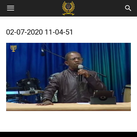
02-07-2020 11-04-51