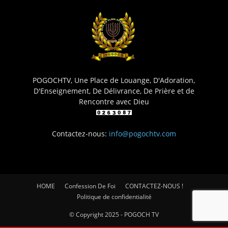
POGOCHTV, Une Place de Louange, D'Adoration,
D'Enseignement, De Délivrance, De Prière et de
Rencontre avec Dieu
Contactez-nous:
info@pogochtv.com
HOME
Confession De Foi
CONTACTEZ-NOUS !
Politique de confidentialité
© Copyright 2025 - POGOCH TV