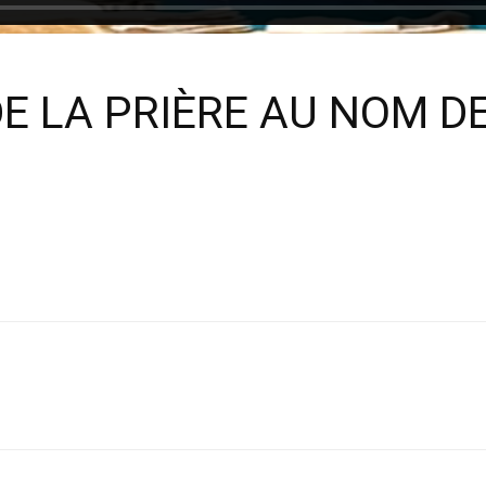
E LA PRIÈRE AU NOM D