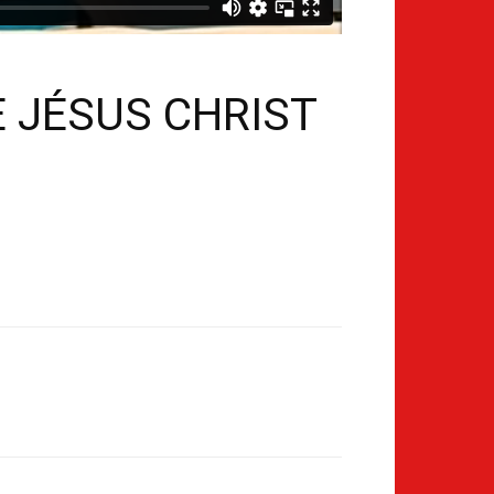
E JÉSUS CHRIST