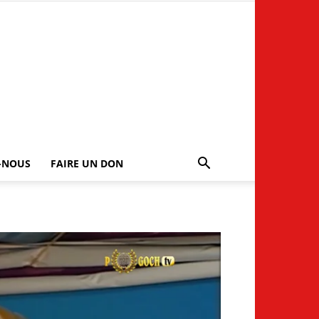
-NOUS
FAIRE UN DON