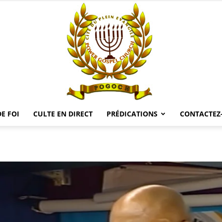
E FOI
CULTE EN DIRECT
PRÉDICATIONS
CONTACTEZ
POGOCH
TV