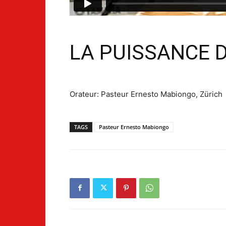
LA PUISSANCE D
Orateur: Pasteur Ernesto Mabiongo, Zürich
TAGS
Pasteur Ernesto Mabiongo