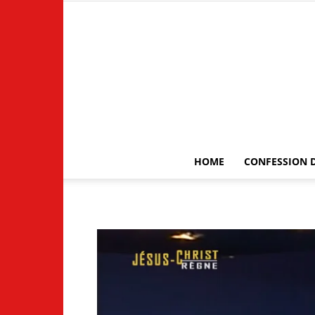
HOME
CONFESSION D