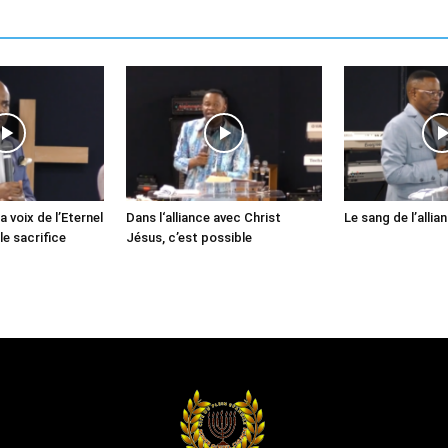
a voix de l’Eternel
Dans l‘alliance avec Christ
Le sang de l’allia
le sacrifice
Jésus, c’est possible