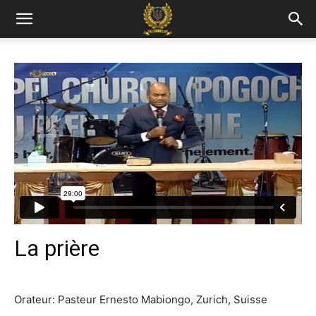
La prière
Orateur: Pasteur Ernesto Mabiongo, Zurich, Suisse