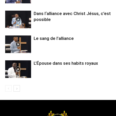
Dans l‘alliance avec Christ Jésus, c’est
possible
Le sang de l’alliance
L’Épouse dans ses habits royaux