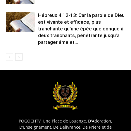
Hébreux 4.12-13: Car la parole de Dieu
est vivante et efficace, plus
tranchante qu’une épée quelconque à
deux tranchants, pénétrante jusqu’à
partager âme et…
POGOCHTV, Une Place de Louange, D'Adoration,
D'Enseignement, De Délivrance, De Prière et de