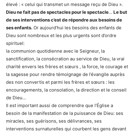
élevé : « celui qui transmet un message reçu de Dieu ».
Dieu ne fait pas de spectacles pour le spectacle
…
Le but
de ses interventions c’est de répondre aux besoins de
ses enfants.
Or aujourd’hui les besoins des enfants de
Dieu sont nombreux et les plus urgents sont d’ordre
spirituel:
la communion quotidienne avec le Seigneur, la
sanctification, la consécration au service de Dieu, la vrai
charité envers les frères et sœurs , la force, le courage et
la sagesse pour rendre témoignage de l’évangile auprès
des non convertis et parmi les frères et sœurs : les
encouragements, la consolation, la direction et le conseil
de Dieu…
Il est important aussi de comprendre que l’Église a
besoin de la manifestation de la puissance de Dieu: ses
miracles, ses guérisons, ses délivrances, ses
interventions surnaturelles qui courbent les gens devant