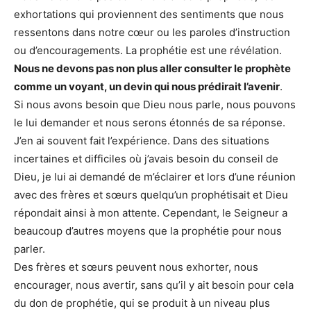
exhortations qui proviennent des sentiments que nous
ressentons dans notre cœur ou les paroles d’instruction
ou d’encouragements. La prophétie est une révélation.
Nous ne devons pas non plus aller consulter le prophète
comme un voyant, un devin qui nous prédirait l’avenir
.
Si nous avons besoin que Dieu nous parle, nous pouvons
le lui demander et nous serons étonnés de sa réponse.
J’en ai souvent fait l’expérience. Dans des situations
incertaines et difficiles où j’avais besoin du conseil de
Dieu, je lui ai demandé de m’éclairer et lors d’une réunion
avec des frères et sœurs quelqu’un prophétisait et Dieu
répondait ainsi à mon attente. Cependant, le Seigneur a
beaucoup d’autres moyens que la prophétie pour nous
parler.
Des frères et sœurs peuvent nous exhorter, nous
encourager, nous avertir, sans qu’il y ait besoin pour cela
du don de prophétie, qui se produit à un niveau plus