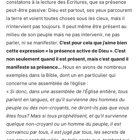
constatons à la lecture des Écritures, que sa présence
peut-être passive: Dieu est partout, ses yeux parcourent
la terre et voient toutes choses sous les cieux, mais il
n’intervient pas toujours. Il peut même être présent au
milieu de son peuple mais ne pas intervenir, ne pas
parler, ni se manifester.
C’est pour cela que j’aime bien
cette expression « la présence active de Dieu ». C’est
non seulement quand il est présent, mais c’est quand il
manifeste sa présence…
Nous en avons de nombreux
exemples dans la Bible, dont un en particulier qui
concerne une assemblée de l’église :
« Si donc, dans une assemblée de l’Église entière, tous
parlent en langues, et qu’il survienne des hommes du
peuple ou des non-croyants, ne diront-ils pas que vous
êtes fous? Mais si tous prophétisent, et qu’il survienne
quelque non-croyant ou un homme du peuple, il est
convaincu par tous, il est jugé par tous, les secrets de