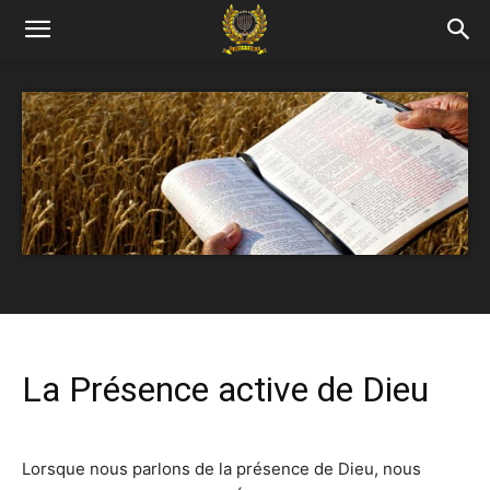
La Présence active de Dieu
Lorsque nous parlons de la présence de Dieu, nous