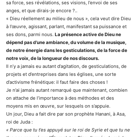
sa force, ses révélations, ses visions, l’envoi de ses
anges, et que dirais-je encore ?..
« Dieu réellement au milieu de nous », cela veut dire Dieu
à l’œuvre, agissant, parlant, manifestant sa puissance et
ses dons, parmi nous.
La présence active de Dieu ne
dépend pas d’une ambiance, du volume de la musique,
de notre énergie dans les gesticulations, de la force de
notre voix, de la longueur de nos discours.
Il n’y a jamais eu autant d’agitation, de gesticulations, de
projets et d’entreprises dans les églises, une sorte
d’activisme frénétique: il faut faire des choses !
Je n’ai jamais autant remarqué que maintenant, combien
on attache de l’importance à des méthodes et des
moyens mis en œuvre, sur lesquels on s’appuie.
Un jour, Dieu a fait dire par son prophète Hanani, à Asa,
roi de Juda :
« Parce que tu t’es appuyé sur le roi de Syrie et que tu ne