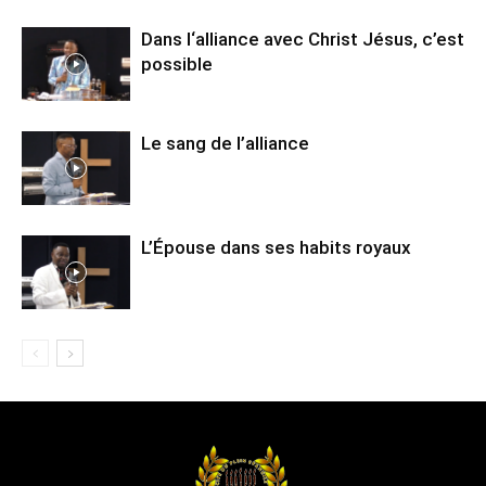
Dans l‘alliance avec Christ Jésus, c’est
possible
Le sang de l’alliance
L’Épouse dans ses habits royaux