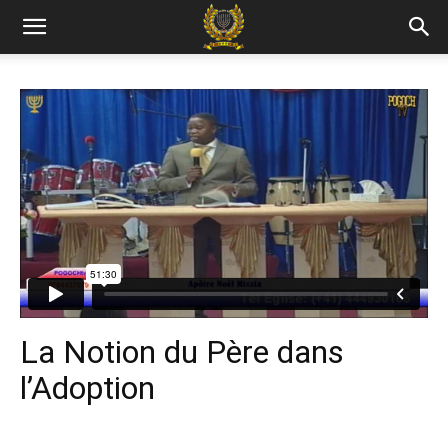
La Notion du Père dans
l’Adoption