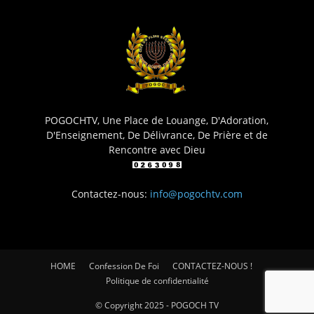
POGOCHTV, Une Place de Louange, D'Adoration,
D'Enseignement, De Délivrance, De Prière et de
Rencontre avec Dieu
Contactez-nous:
info@pogochtv.com
HOME
Confession De Foi
CONTACTEZ-NOUS !
Politique de confidentialité
© Copyright 2025 - POGOCH TV