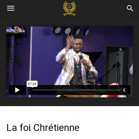
La foi Chrétienne