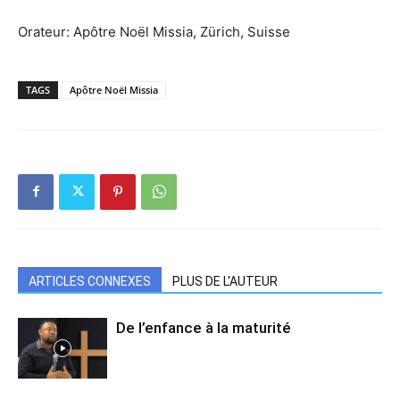
Orateur: Apôtre Noël Missia, Zürich, Suisse
TAGS
Apôtre Noël Missia
ARTICLES CONNEXES
PLUS DE L'AUTEUR
De l’enfance à la maturité