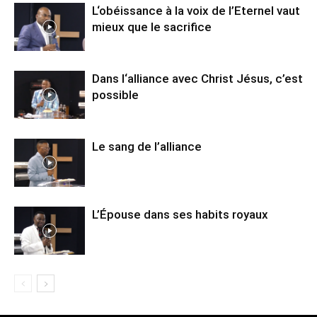
L‘obéissance à la voix de l’Eternel vaut
mieux que le sacrifice
Dans l‘alliance avec Christ Jésus, c’est
possible
Le sang de l’alliance
L’Épouse dans ses habits royaux