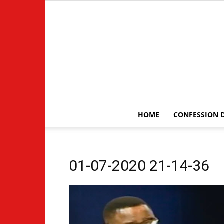
HOME
CONFESSION D
01-07-2020 21-14-36