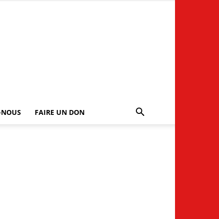
-NOUS
FAIRE UN DON