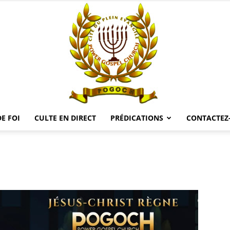
E FOI
CULTE EN DIRECT
PRÉDICATIONS
CONTACTEZ
POGOCH
TV