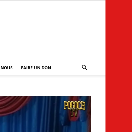
-NOUS
FAIRE UN DON