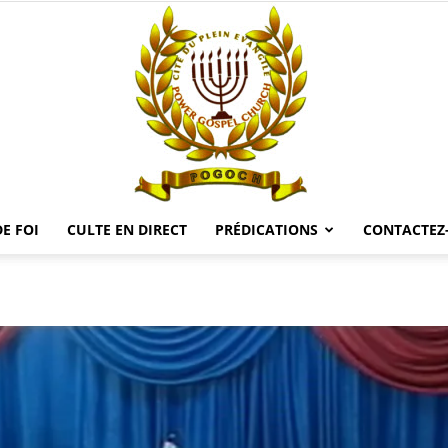
E FOI
CULTE EN DIRECT
PRÉDICATIONS
CONTACTEZ
POGOCH
TV