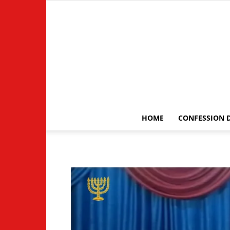
HOME
CONFESSION D