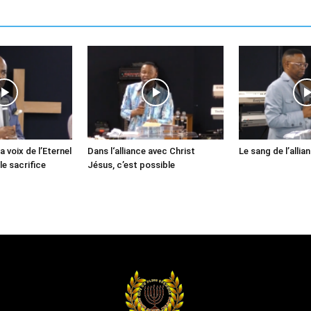
a voix de l’Eternel
Dans l‘alliance avec Christ
Le sang de l’allia
le sacrifice
Jésus, c’est possible