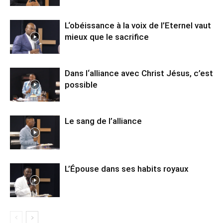
L‘obéissance à la voix de l’Eternel vaut
mieux que le sacrifice
Dans l‘alliance avec Christ Jésus, c’est
possible
Le sang de l’alliance
L’Épouse dans ses habits royaux