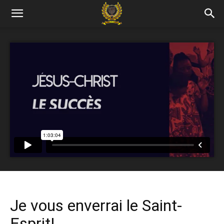
Je vous enverrai le Saint-
Esprit!