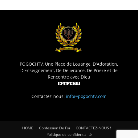
POGOCHTV, Une Place de Louange, D'Adoration,
D'Enseignement, De Délivrance, De Prière et de
Rencontre avec Dieu
Contactez-nous:
info@pogochtv.com
HOME
Confession De Foi
CONTACTEZ-NOUS !
Politique de confidentialité