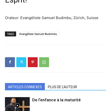
Orateur: Evangéliste Samuel Budimbu, Zürich, Suisse
TAGS
Evangéliste Samuel Budimbu
ARTICLES CONNEXES
PLUS DE L'AUTEUR
De l’enfance à la maturité