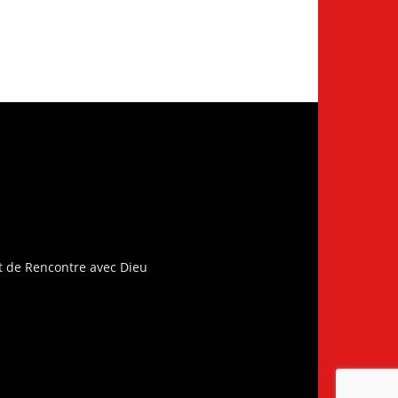
t de Rencontre avec Dieu