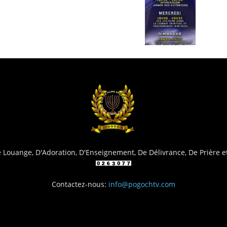
Louange, D'Adoration, D'Enseignement, De Délivrance, De Prière e
Contactez-nous:
info@pogochtv.com