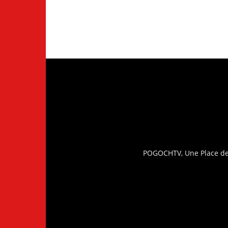
POGOCHTV, Une Place de 