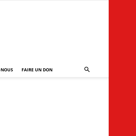
-NOUS
FAIRE UN DON