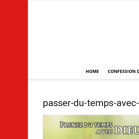
HOME
CONFESSION D
passer-du-temps-avec-